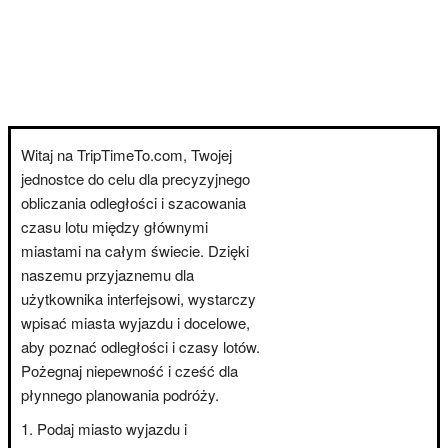
Witaj na TripTimeTo.com, Twojej
jednostce do celu dla precyzyjnego
obliczania odległości i szacowania
czasu lotu między głównymi
miastami na całym świecie. Dzięki
naszemu przyjaznemu dla
użytkownika interfejsowi, wystarczy
wpisać miasta wyjazdu i docelowe,
aby poznać odległości i czasy lotów.
Pożegnaj niepewność i cześć dla
płynnego planowania podróży.
Podaj miasto wyjazdu i