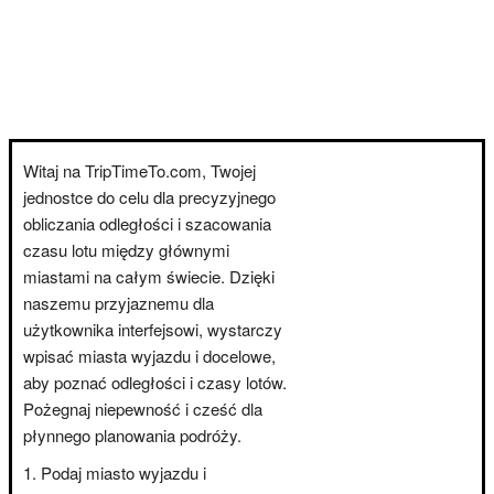
Witaj na TripTimeTo.com, Twojej
jednostce do celu dla precyzyjnego
obliczania odległości i szacowania
czasu lotu między głównymi
miastami na całym świecie. Dzięki
naszemu przyjaznemu dla
użytkownika interfejsowi, wystarczy
wpisać miasta wyjazdu i docelowe,
aby poznać odległości i czasy lotów.
Pożegnaj niepewność i cześć dla
płynnego planowania podróży.
Podaj miasto wyjazdu i