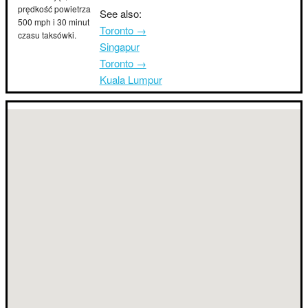
prędkość powietrza
See also:
500 mph i 30 minut
Toronto →
czasu taksówki.
Singapur
Toronto →
Kuala Lumpur