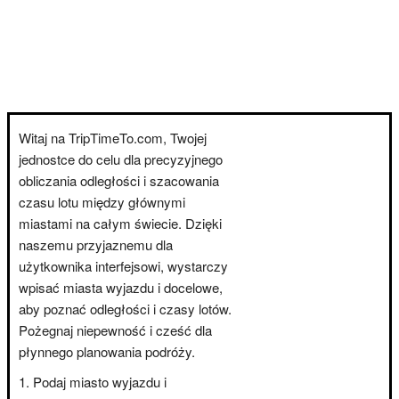
Witaj na TripTimeTo.com, Twojej
jednostce do celu dla precyzyjnego
obliczania odległości i szacowania
czasu lotu między głównymi
miastami na całym świecie. Dzięki
naszemu przyjaznemu dla
użytkownika interfejsowi, wystarczy
wpisać miasta wyjazdu i docelowe,
aby poznać odległości i czasy lotów.
Pożegnaj niepewność i cześć dla
płynnego planowania podróży.
Podaj miasto wyjazdu i