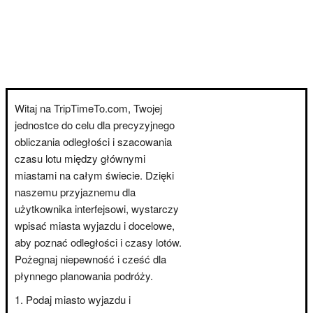
Witaj na TripTimeTo.com, Twojej
jednostce do celu dla precyzyjnego
obliczania odległości i szacowania
czasu lotu między głównymi
miastami na całym świecie. Dzięki
naszemu przyjaznemu dla
użytkownika interfejsowi, wystarczy
wpisać miasta wyjazdu i docelowe,
aby poznać odległości i czasy lotów.
Pożegnaj niepewność i cześć dla
płynnego planowania podróży.
Podaj miasto wyjazdu i