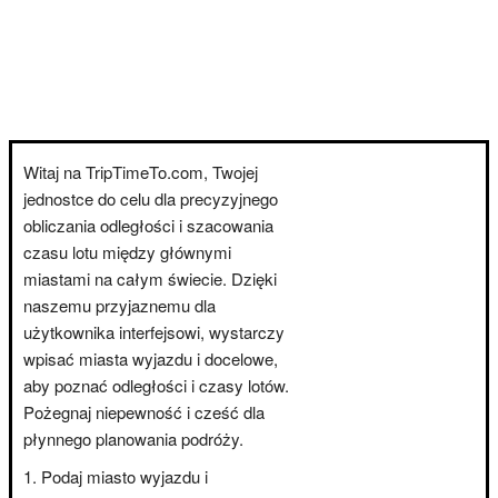
Witaj na TripTimeTo.com, Twojej
jednostce do celu dla precyzyjnego
obliczania odległości i szacowania
czasu lotu między głównymi
miastami na całym świecie. Dzięki
naszemu przyjaznemu dla
użytkownika interfejsowi, wystarczy
wpisać miasta wyjazdu i docelowe,
aby poznać odległości i czasy lotów.
Pożegnaj niepewność i cześć dla
płynnego planowania podróży.
Podaj miasto wyjazdu i