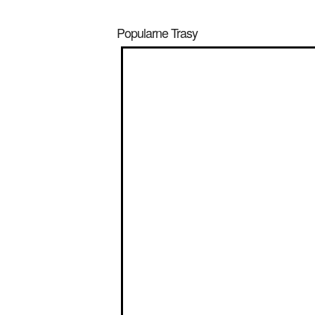
Popularne Trasy