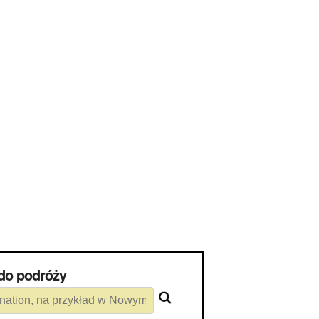
e do podróży