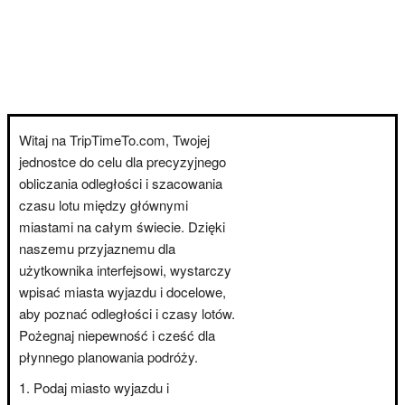
Witaj na TripTimeTo.com, Twojej
jednostce do celu dla precyzyjnego
obliczania odległości i szacowania
czasu lotu między głównymi
miastami na całym świecie. Dzięki
naszemu przyjaznemu dla
użytkownika interfejsowi, wystarczy
wpisać miasta wyjazdu i docelowe,
aby poznać odległości i czasy lotów.
Pożegnaj niepewność i cześć dla
płynnego planowania podróży.
Podaj miasto wyjazdu i