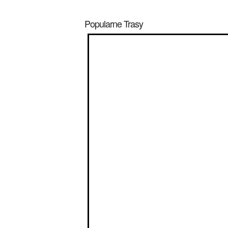
Popularne Trasy