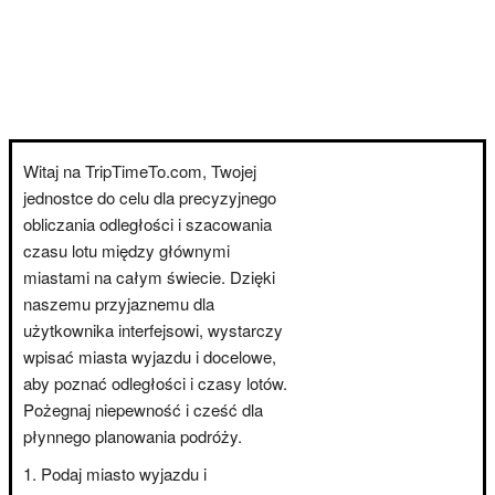
Witaj na TripTimeTo.com, Twojej
jednostce do celu dla precyzyjnego
obliczania odległości i szacowania
czasu lotu między głównymi
miastami na całym świecie. Dzięki
naszemu przyjaznemu dla
użytkownika interfejsowi, wystarczy
wpisać miasta wyjazdu i docelowe,
aby poznać odległości i czasy lotów.
Pożegnaj niepewność i cześć dla
płynnego planowania podróży.
Podaj miasto wyjazdu i