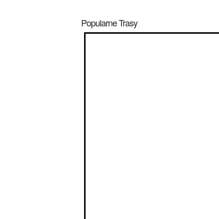
Popularne Trasy