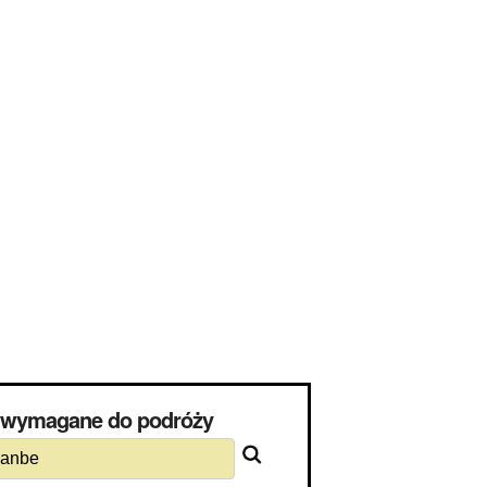
) wymagane do podróży