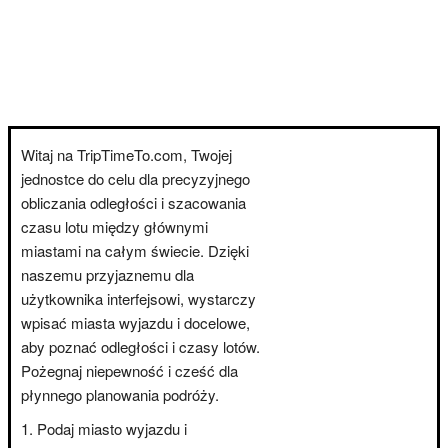
Witaj na TripTimeTo.com, Twojej
jednostce do celu dla precyzyjnego
obliczania odległości i szacowania
czasu lotu między głównymi
miastami na całym świecie. Dzięki
naszemu przyjaznemu dla
użytkownika interfejsowi, wystarczy
wpisać miasta wyjazdu i docelowe,
aby poznać odległości i czasy lotów.
Pożegnaj niepewność i cześć dla
płynnego planowania podróży.
Podaj miasto wyjazdu i