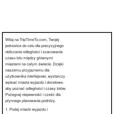
Witaj na TripTimeTo.com, Twojej
jednostce do celu dla precyzyjnego
obliczania odległości i szacowania
czasu lotu między głównymi
miastami na całym świecie. Dzięki
naszemu przyjaznemu dla
użytkownika interfejsowi, wystarczy
wpisać miasta wyjazdu i docelowe,
aby poznać odległości i czasy lotów.
Pożegnaj niepewność i cześć dla
płynnego planowania podróży.
Podaj miasto wyjazdu i