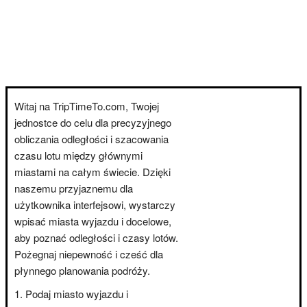
Witaj na TripTimeTo.com, Twojej
jednostce do celu dla precyzyjnego
obliczania odległości i szacowania
czasu lotu między głównymi
miastami na całym świecie. Dzięki
naszemu przyjaznemu dla
użytkownika interfejsowi, wystarczy
wpisać miasta wyjazdu i docelowe,
aby poznać odległości i czasy lotów.
Pożegnaj niepewność i cześć dla
płynnego planowania podróży.
Podaj miasto wyjazdu i