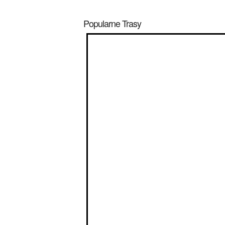
Popularne Trasy