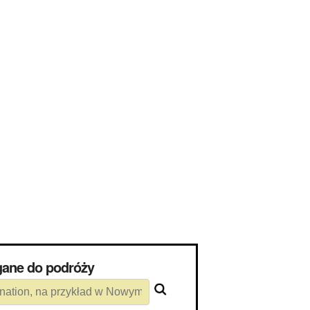
wymagane do podróży