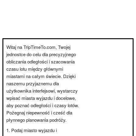
Witaj na TripTimeTo.com, Twojej
jednostce do celu dla precyzyjnego
obliczania odległości i szacowania
czasu lotu między głównymi
miastami na całym świecie. Dzięki
naszemu przyjaznemu dla
użytkownika interfejsowi, wystarczy
wpisać miasta wyjazdu i docelowe,
aby poznać odległości i czasy lotów.
Pożegnaj niepewność i cześć dla
płynnego planowania podróży.
Podaj miasto wyjazdu i