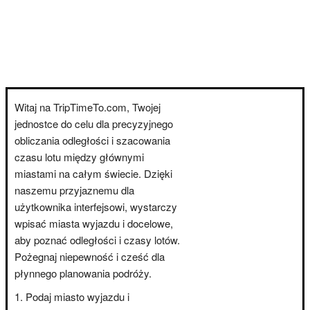
Witaj na TripTimeTo.com, Twojej
jednostce do celu dla precyzyjnego
obliczania odległości i szacowania
czasu lotu między głównymi
miastami na całym świecie. Dzięki
naszemu przyjaznemu dla
użytkownika interfejsowi, wystarczy
wpisać miasta wyjazdu i docelowe,
aby poznać odległości i czasy lotów.
Pożegnaj niepewność i cześć dla
płynnego planowania podróży.
Podaj miasto wyjazdu i