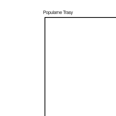
Popularne Trasy