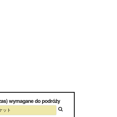
) wymagane do podróży