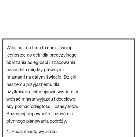
Witaj na TripTimeTo.com, Twojej
jednostce do celu dla precyzyjnego
obliczania odległości i szacowania
czasu lotu między głównymi
miastami na całym świecie. Dzięki
naszemu przyjaznemu dla
użytkownika interfejsowi, wystarczy
wpisać miasta wyjazdu i docelowe,
aby poznać odległości i czasy lotów.
Pożegnaj niepewność i cześć dla
płynnego planowania podróży.
Podaj miasto wyjazdu i